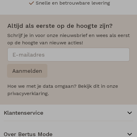
Snelle en betrouwbare levering
Altijd als eerste op de hoogte zijn?
Schrijf je in voor onze nieuwsbrief en wees als eerst
op de hoogte van nieuwe acties!
Aanmelden
Hoe we met je data omgaan? Bekijk dit in onze
privacyverklaring.
Klantenservice
Over Bertus Mode