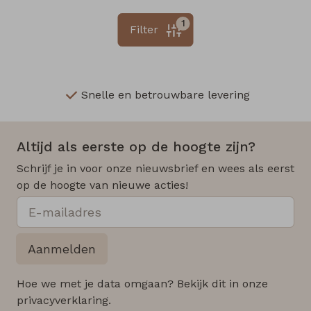
1
Filter
Snelle en betrouwbare levering
Altijd als eerste op de hoogte zijn?
Schrijf je in voor onze nieuwsbrief en wees als eerst
op de hoogte van nieuwe acties!
Aanmelden
Hoe we met je data omgaan? Bekijk dit in onze
privacyverklaring.