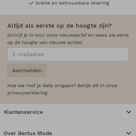
Snelle en betrouwbare levering
Altijd als eerste op de hoogte zijn?
Schrijf je in voor onze nieuwsbrief en wees als eerst
op de hoogte van nieuwe acties!
Aanmelden
Hoe we met je data omgaan? Bekijk dit in onze
privacyverklaring.
Klantenservice
Over Bertus Mode