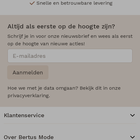
Snelle en betrouwbare levering
Altijd als eerste op de hoogte zijn?
Schrijf je in voor onze nieuwsbrief en wees als eerst
op de hoogte van nieuwe acties!
Aanmelden
Hoe we met je data omgaan? Bekijk dit in onze
privacyverklaring.
Klantenservice
Over Bertus Mode