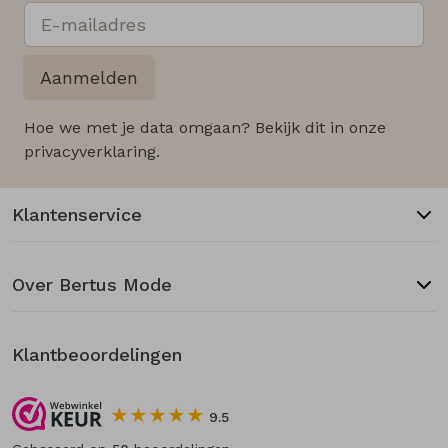
Aanmelden
Hoe we met je data omgaan? Bekijk dit in onze
privacyverklaring.
Klantenservice
Over Bertus Mode
Klantbeoordelingen
9.5