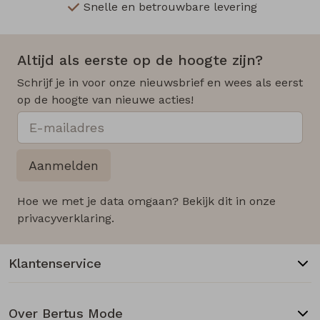
Snelle en betrouwbare levering
Altijd als eerste op de hoogte zijn?
Schrijf je in voor onze nieuwsbrief en wees als eerst
op de hoogte van nieuwe acties!
Aanmelden
Hoe we met je data omgaan? Bekijk dit in onze
privacyverklaring.
Klantenservice
Over Bertus Mode