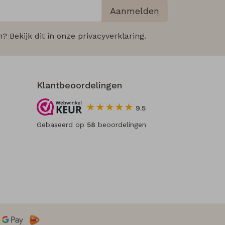
Aanmelden
 Bekijk dit in onze privacyverklaring.
Klantbeoordelingen
9.5
Gebaseerd op
58
beoordelingen