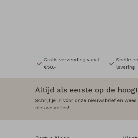
Gratis verzending vanaf
Snelle e
€50,-
levering
Altijd als eerste op de hoogt
Schrijf je in voor onze nieuwsbrief en wees
nieuwe acties!