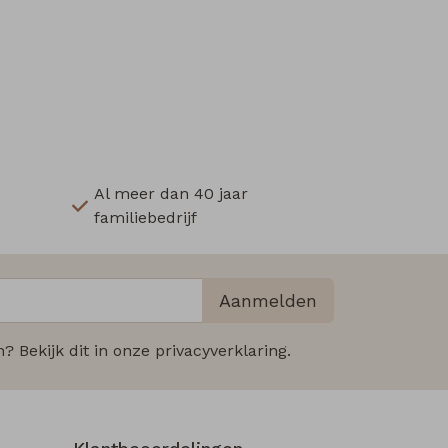
Al meer dan 40 jaar
familiebedrijf
Aanmelden
 Bekijk dit in onze privacyverklaring.