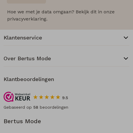
Hoe we met je data omgaan? Bekijk dit in onze
privacyverklaring.
Klantenservice
Over Bertus Mode
Klantbeoordelingen
9.5
Gebaseerd op
58
beoordelingen
Bertus Mode