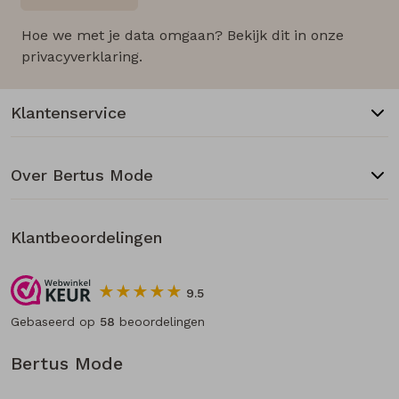
Hoe we met je data omgaan? Bekijk dit in onze
privacyverklaring.
Klantenservice
Over Bertus Mode
Klantbeoordelingen
9.5
Gebaseerd op
58
beoordelingen
Bertus Mode