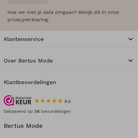
Hoe we met je data omgaan? Bekijk dit in onze
privacyverklaring.
Klantenservice
Over Bertus Mode
Klantbeoordelingen
9.5
Gebaseerd op
58
beoordelingen
Bertus Mode