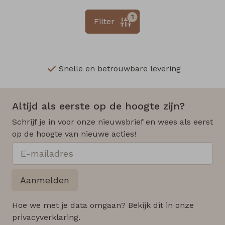
1
Filter
Snelle en betrouwbare levering
Altijd als eerste op de hoogte zijn?
Schrijf je in voor onze nieuwsbrief en wees als eerst
op de hoogte van nieuwe acties!
Aanmelden
Hoe we met je data omgaan? Bekijk dit in onze
privacyverklaring.