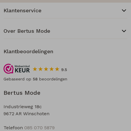
Klantenservice
Over Bertus Mode
Klantbeoordelingen
9.5
Gebaseerd op
58
beoordelingen
Bertus Mode
Industrieweg 18c
9672 AR Winschoten
Telefoon
085 070 5879