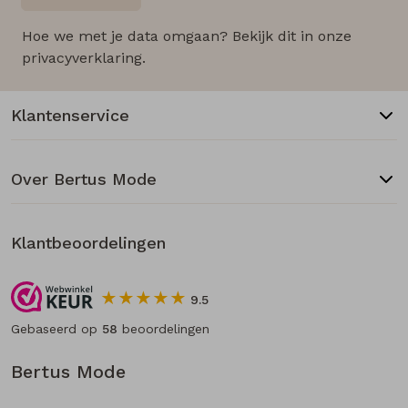
Hoe we met je data omgaan? Bekijk dit in onze
privacyverklaring.
Klantenservice
Over Bertus Mode
Klantbeoordelingen
9.5
Gebaseerd op
58
beoordelingen
Bertus Mode