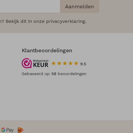
Aanmelden
 Bekijk dit in onze privacyverklaring.
Klantbeoordelingen
9.5
Gebaseerd op
58
beoordelingen