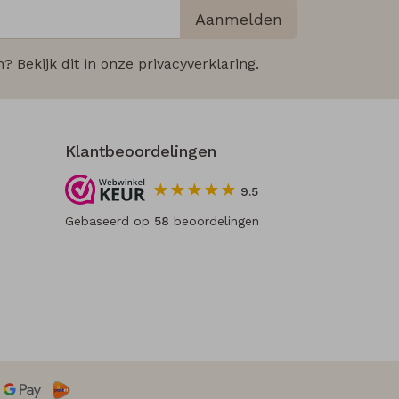
Aanmelden
 Bekijk dit in onze privacyverklaring.
Klantbeoordelingen
9.5
Gebaseerd op
58
beoordelingen