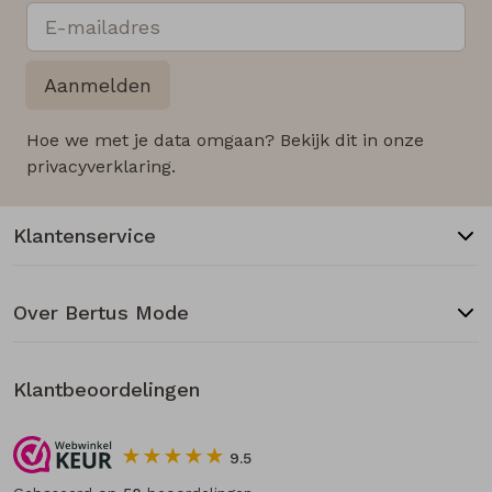
Aanmelden
Hoe we met je data omgaan? Bekijk dit in onze
privacyverklaring.
Klantenservice
Over Bertus Mode
Klantbeoordelingen
9.5