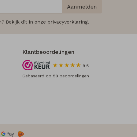
Aanmelden
 Bekijk dit in onze privacyverklaring.
Klantbeoordelingen
9.5
Gebaseerd op
58
beoordelingen