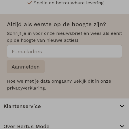
Snelle en betrouwbare levering
Altijd als eerste op de hoogte zijn?
Schrijf je in voor onze nieuwsbrief en wees als eerst
op de hoogte van nieuwe acties!
Aanmelden
Hoe we met je data omgaan? Bekijk dit in onze
privacyverklaring.
Klantenservice
Over Bertus Mode