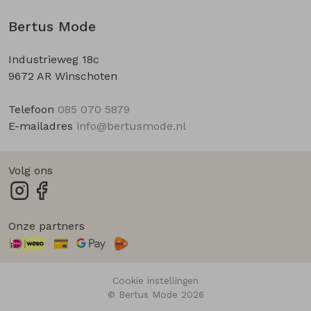
Bertus Mode
Industrieweg 18c
9672 AR Winschoten
Telefoon
085 070 5879
E-mailadres
info@bertusmode.nl
Volg ons
Onze partners
Cookie instellingen
© Bertus Mode 2026