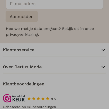
Aanmelden
Hoe we met je data omgaan? Bekijk dit in onze
privacyverklaring.
Klantenservice
Over Bertus Mode
Klantbeoordelingen
9.5
Gebaseerd op
58
beoordelingen