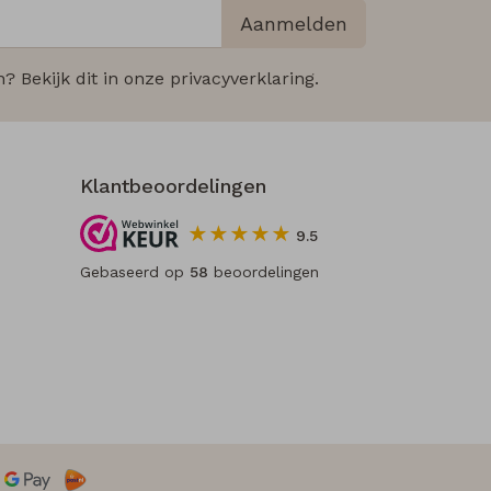
Aanmelden
 Bekijk dit in onze privacyverklaring.
Klantbeoordelingen
9.5
Gebaseerd op
58
beoordelingen