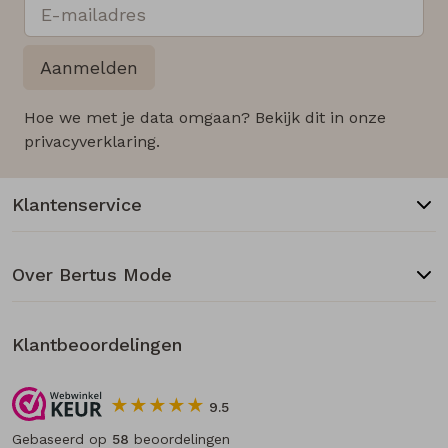
Aanmelden
Hoe we met je data omgaan? Bekijk dit in onze
privacyverklaring.
Klantenservice
Over Bertus Mode
Klantbeoordelingen
9.5
Gebaseerd op
58
beoordelingen