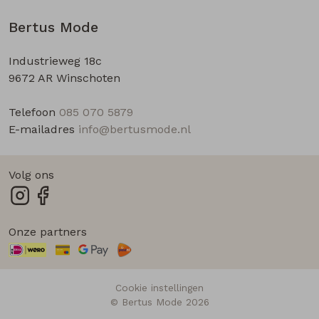
Bertus Mode
Industrieweg 18c
9672 AR Winschoten
Telefoon
085 070 5879
E-mailadres
info@bertusmode.nl
Volg ons
Onze partners
Cookie instellingen
© Bertus Mode 2026