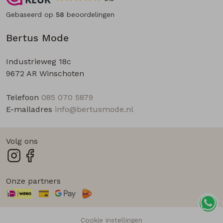
Gebaseerd op
58
beoordelingen
Bertus Mode
Industrieweg 18c
9672 AR Winschoten
Telefoon
085 070 5879
E-mailadres
info@bertusmode.nl
Volg ons
Onze partners
Cookie instellingen