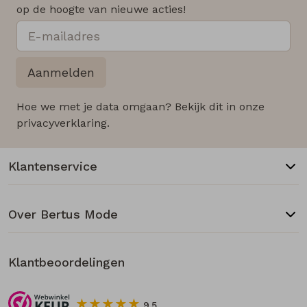
op de hoogte van nieuwe acties!
Aanmelden
Hoe we met je data omgaan? Bekijk dit in onze
privacyverklaring.
Klantenservice
Over Bertus Mode
Klantbeoordelingen
9.5