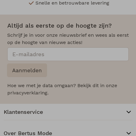
Snelle en betrouwbare levering
Altijd als eerste op de hoogte zijn?
Schrijf je in voor onze nieuwsbrief en wees als eerst
op de hoogte van nieuwe acties!
Aanmelden
Hoe we met je data omgaan? Bekijk dit in onze
privacyverklaring.
Klantenservice
Over Bertus Mode