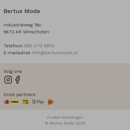
Bertus Mode
Industrieweg 18c
9672 AR Winschoten
Telefoon
085 070 5879
E-mailadres
info@bertusmode.nl
Volg ons
Onze partners
Cookie instellingen
© Bertus Mode 2026