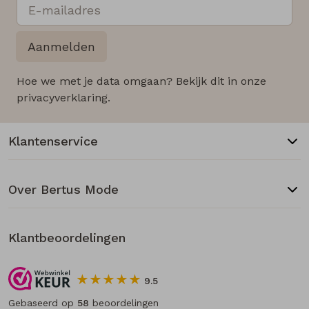
Aanmelden
Hoe we met je data omgaan? Bekijk dit in onze
privacyverklaring.
Klantenservice
Over Bertus Mode
Klantbeoordelingen
9.5
Gebaseerd op
58
beoordelingen