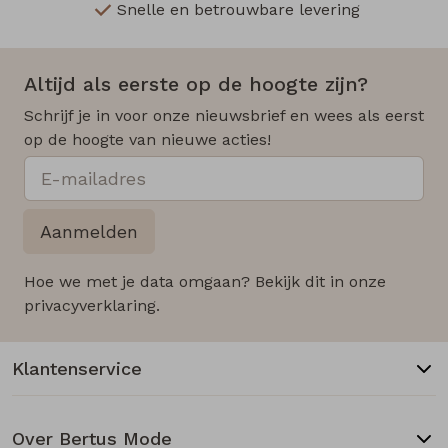
Snelle en betrouwbare levering
Altijd als eerste op de hoogte zijn?
Schrijf je in voor onze nieuwsbrief en wees als eerst
op de hoogte van nieuwe acties!
Aanmelden
Hoe we met je data omgaan? Bekijk dit in onze
privacyverklaring.
Klantenservice
Over Bertus Mode