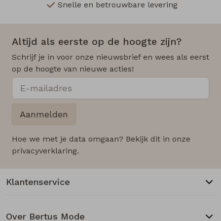
Snelle en betrouwbare levering
Altijd als eerste op de hoogte zijn?
Schrijf je in voor onze nieuwsbrief en wees als eerst
op de hoogte van nieuwe acties!
Aanmelden
Hoe we met je data omgaan? Bekijk dit in onze
privacyverklaring.
Klantenservice
Over Bertus Mode