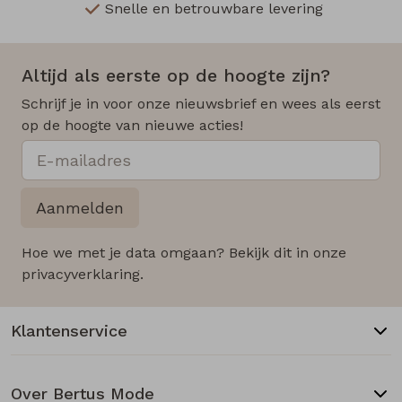
Snelle en betrouwbare levering
Altijd als eerste op de hoogte zijn?
Schrijf je in voor onze nieuwsbrief en wees als eerst
op de hoogte van nieuwe acties!
Aanmelden
Hoe we met je data omgaan? Bekijk dit in onze
privacyverklaring.
Klantenservice
Over Bertus Mode