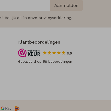
Aanmelden
 Bekijk dit in onze privacyverklaring.
Klantbeoordelingen
9.5
Gebaseerd op
58
beoordelingen