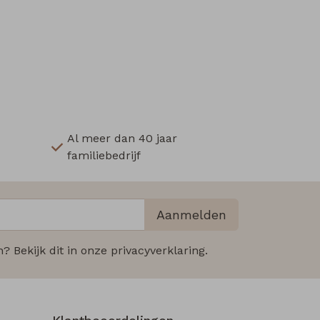
Al meer dan 40 jaar
familiebedrijf
Aanmelden
 Bekijk dit in onze privacyverklaring.