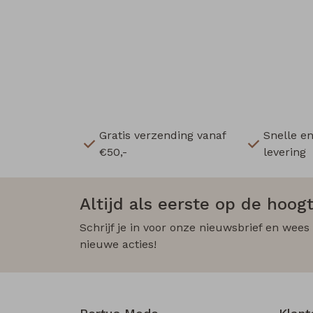
Gratis verzending vanaf
Snelle e
€50,-
levering
Altijd als eerste op de hoogt
Schrijf je in voor onze nieuwsbrief en wees
nieuwe acties!