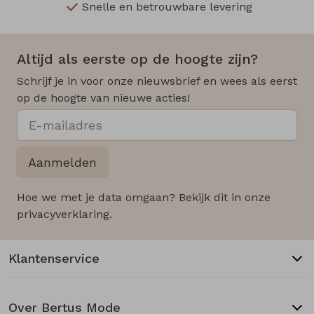
Snelle en betrouwbare levering
Altijd als eerste op de hoogte zijn?
Schrijf je in voor onze nieuwsbrief en wees als eerst
op de hoogte van nieuwe acties!
Aanmelden
Hoe we met je data omgaan? Bekijk dit in onze
privacyverklaring.
Klantenservice
Over Bertus Mode