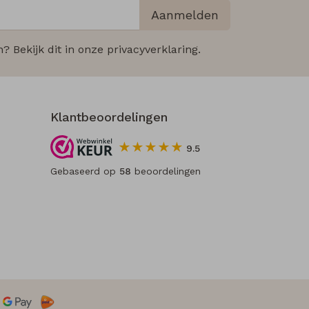
Aanmelden
 Bekijk dit in onze privacyverklaring.
Klantbeoordelingen
9.5
Gebaseerd op
58
beoordelingen