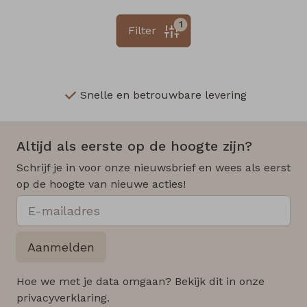
1
Filter
Snelle en betrouwbare levering
Altijd als eerste op de hoogte zijn?
Schrijf je in voor onze nieuwsbrief en wees als eerst
op de hoogte van nieuwe acties!
Aanmelden
Hoe we met je data omgaan? Bekijk dit in onze
privacyverklaring.