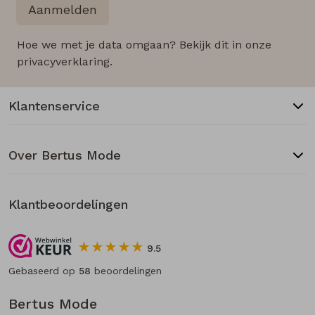
Aanmelden
Hoe we met je data omgaan? Bekijk dit in onze
privacyverklaring.
Klantenservice
Over Bertus Mode
Klantbeoordelingen
9.5
Gebaseerd op
58
beoordelingen
Bertus Mode