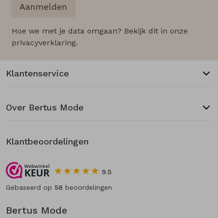
Aanmelden
Hoe we met je data omgaan? Bekijk dit in onze
privacyverklaring.
Klantenservice
Over Bertus Mode
Klantbeoordelingen
9.5
Gebaseerd op
58
beoordelingen
Bertus Mode