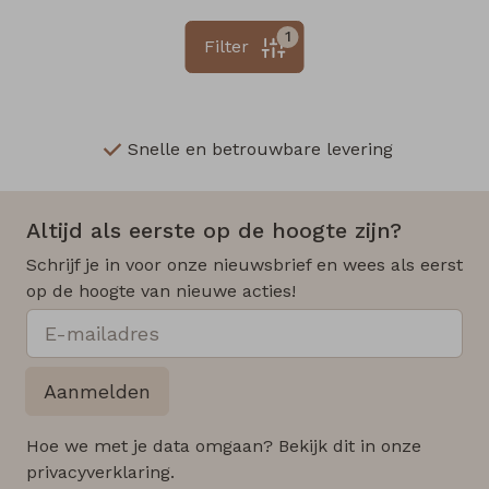
1
Filter
Snelle en betrouwbare levering
Altijd als eerste op de hoogte zijn?
Schrijf je in voor onze nieuwsbrief en wees als eerst
op de hoogte van nieuwe acties!
Aanmelden
Hoe we met je data omgaan? Bekijk dit in onze
privacyverklaring.