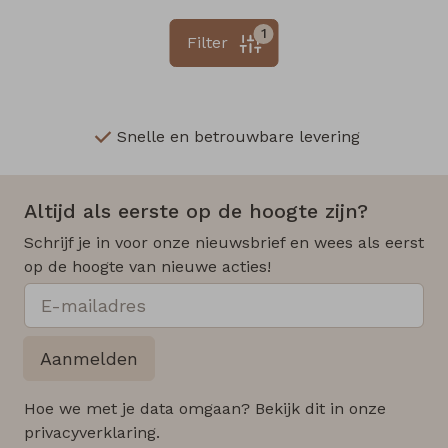
1
Filter
Snelle en betrouwbare levering
Altijd als eerste op de hoogte zijn?
Schrijf je in voor onze nieuwsbrief en wees als eerst
op de hoogte van nieuwe acties!
Aanmelden
Hoe we met je data omgaan? Bekijk dit in onze
privacyverklaring.