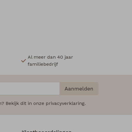
Al meer dan 40 jaar
familiebedrijf
Aanmelden
 Bekijk dit in onze privacyverklaring.