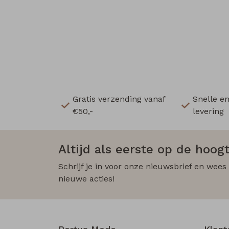
Gratis verzending vanaf
Snelle e
€50,-
levering
Altijd als eerste op de hoogt
Schrijf je in voor onze nieuwsbrief en wees
nieuwe acties!