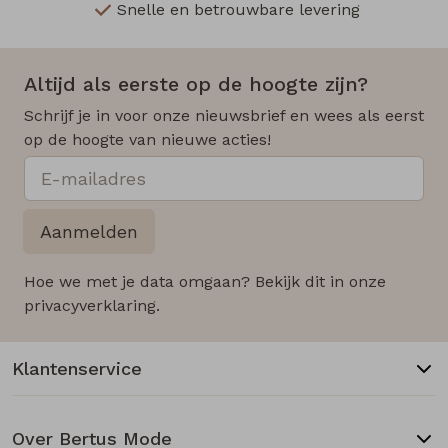
Snelle en betrouwbare levering
Altijd als eerste op de hoogte zijn?
Schrijf je in voor onze nieuwsbrief en wees als eerst
op de hoogte van nieuwe acties!
Aanmelden
Hoe we met je data omgaan? Bekijk dit in onze
privacyverklaring.
Klantenservice
Over Bertus Mode