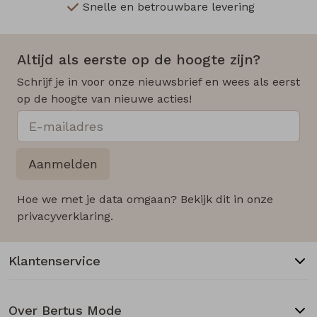
Snelle en betrouwbare levering
Altijd als eerste op de hoogte zijn?
Schrijf je in voor onze nieuwsbrief en wees als eerst
op de hoogte van nieuwe acties!
Aanmelden
Hoe we met je data omgaan? Bekijk dit in onze
privacyverklaring.
Klantenservice
Over Bertus Mode