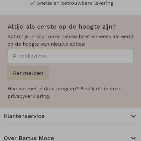
Snelle en betrouwbare levering
Altijd als eerste op de hoogte zijn?
Schrijf je in voor onze nieuwsbrief en wees als eerst
op de hoogte van nieuwe acties!
Aanmelden
Hoe we met je data omgaan? Bekijk dit in onze
privacyverklaring.
Klantenservice
Over Bertus Mode