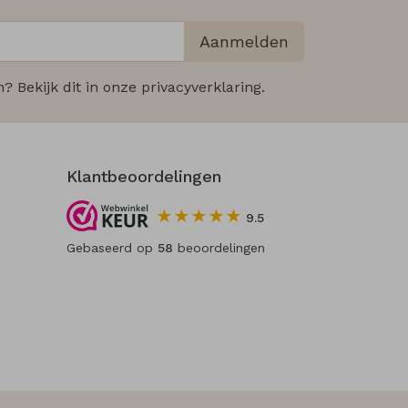
Aanmelden
 Bekijk dit in onze privacyverklaring.
Klantbeoordelingen
9.5
Gebaseerd op
58
beoordelingen