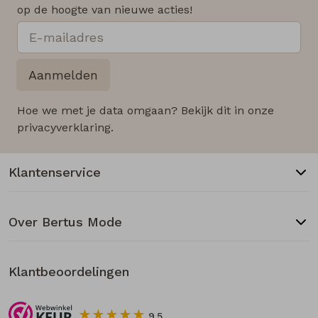
op de hoogte van nieuwe acties!
Aanmelden
Hoe we met je data omgaan? Bekijk dit in onze
privacyverklaring.
Klantenservice
Over Bertus Mode
Klantbeoordelingen
9.5