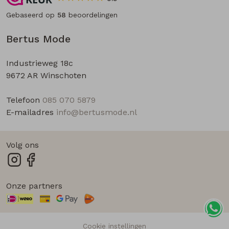
Gebaseerd op
58
beoordelingen
Bertus Mode
Industrieweg 18c
9672 AR Winschoten
Telefoon
085 070 5879
E-mailadres
info@bertusmode.nl
Volg ons
Onze partners
Cookie instellingen