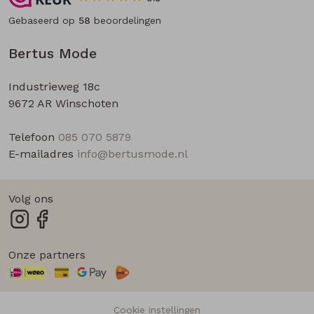
Gebaseerd op
58
beoordelingen
Bertus Mode
Industrieweg 18c
9672 AR Winschoten
Telefoon
085 070 5879
E-mailadres
info@bertusmode.nl
Volg ons
Onze partners
Cookie instellingen