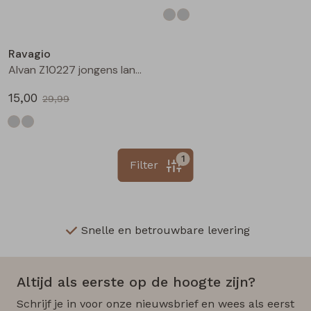
Sale
Ravagio
Alvan Z10227 jongens lange broek Grijs midden
15,00
29,99
1
Filter
Snelle en betrouwbare levering
Altijd als eerste op de hoogte zijn?
Schrijf je in voor onze nieuwsbrief en wees als eerst