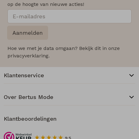
op de hoogte van nieuwe acties!
Aanmelden
Hoe we met je data omgaan? Bekijk dit in onze
privacyverklaring.
Klantenservice
Over Bertus Mode
Klantbeoordelingen
9.5