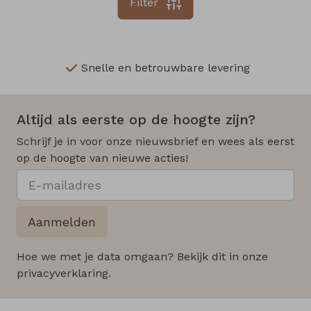
Filter
Snelle en betrouwbare levering
Altijd als eerste op de hoogte zijn?
Schrijf je in voor onze nieuwsbrief en wees als eerst
op de hoogte van nieuwe acties!
Aanmelden
Hoe we met je data omgaan? Bekijk dit in onze
privacyverklaring.