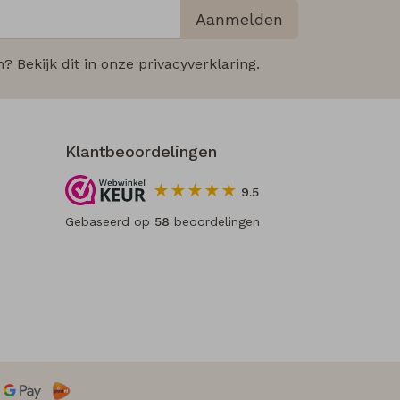
Aanmelden
 Bekijk dit in onze privacyverklaring.
Klantbeoordelingen
9.5
Gebaseerd op
58
beoordelingen