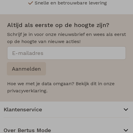
Snelle en betrouwbare levering
Altijd als eerste op de hoogte zijn?
Schrijf je in voor onze nieuwsbrief en wees als eerst
op de hoogte van nieuwe acties!
Aanmelden
Hoe we met je data omgaan? Bekijk dit in onze
privacyverklaring.
Klantenservice
Over Bertus Mode