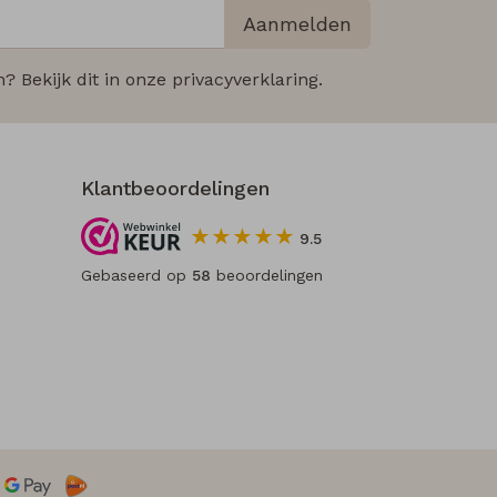
Aanmelden
 Bekijk dit in onze privacyverklaring.
Klantbeoordelingen
9.5
Gebaseerd op
58
beoordelingen