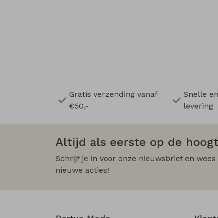
Gratis verzending vanaf
Snelle e
€50,-
levering
Altijd als eerste op de hoogt
Schrijf je in voor onze nieuwsbrief en wees
nieuwe acties!