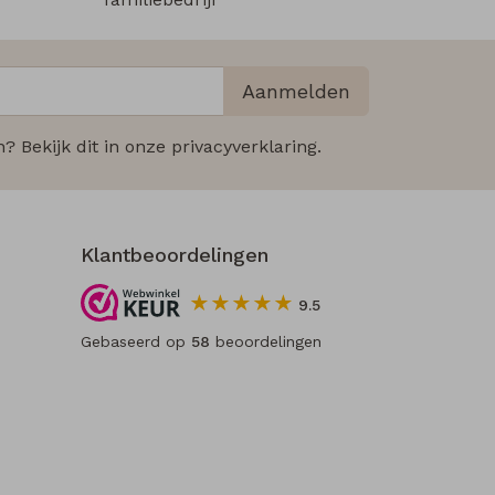
Aanmelden
 Bekijk dit in onze privacyverklaring.
Klantbeoordelingen
9.5
Gebaseerd op
58
beoordelingen